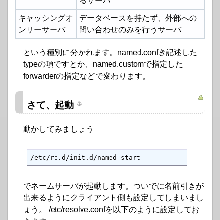
るサーバ
キャッシングオ
データベースを持たず、外部への
ンリーサーバ
問い合わせのみを行うサーバ
という種別に分かれます。named.confき記述した
typeの項ですとか、named.customで指定した
forwarderの指定などで変わります。
さて、起動
動かしてみましょう
/etc/rc.d/init.d/named start
でネームサーバが起動します。ついでに名前引きが
出来るようにクライアント側も設定してしまいまし
ょう。 /etc/resolve.confを以下のように設定してお