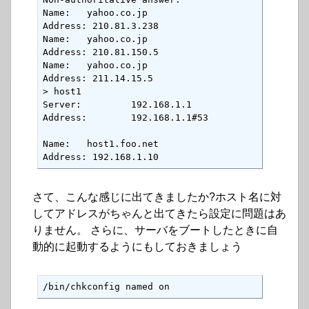
Name:   yahoo.co.jp

Address: 210.81.3.238

Name:   yahoo.co.jp

Address: 210.81.150.5

Name:   yahoo.co.jp

Address: 211.14.15.5

> host1

Server:         192.168.1.1

Address:        192.168.1.1#53

Name:   host1.foo.net

Address: 192.168.1.10
さて、こんな感じに出てきましたか?ホスト名に対
してアドレスがちゃんと出てきたら設定に問題はあ
りません。 さらに、サーバをブートしたときに自
動的に起動するようにもしておきましょう
/bin/chkconfig named on