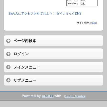
ユーザー :
なし
他の人にアクセスさせて見よう！-ダイナミックDNS
サイト管理:
maruo
ページ内検索
ログイン
メインメニュー
サブメニュー
Powered by
XOOPS
with
K-Tai Render