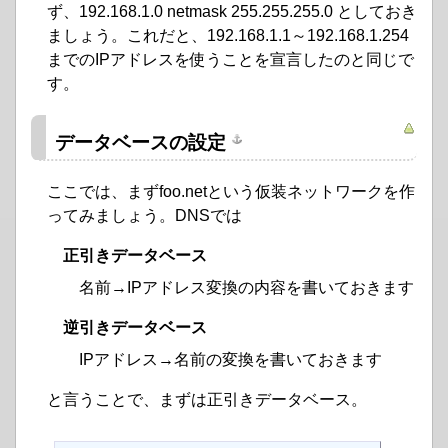
ず、192.168.1.0 netmask 255.255.255.0 としておき
ましょう。これだと、192.168.1.1～192.168.1.254
までのIPアドレスを使うことを宣言したのと同じで
す。
データベースの設定
ここでは、まずfoo.netという仮装ネットワークを作
ってみましょう。DNSでは
正引きデータベース
名前→IPアドレス変換の内容を書いておきます
逆引きデータベース
IPアドレス→名前の変換を書いておきます
と言うことで、まずは正引きデータベース。