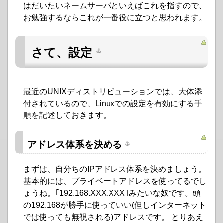
はだいたいネームサーバといえばこれを指すので、
お勉強するならこれが一番役に立つと思われます。
さて、設定
最近のUNIXディストリビューションでは、大体添
付されているので、Linuxでの設定を有効にする手
順を記述しておきます。
アドレス体系を決める
まずは、自分ちのIPアドレス体系を決めましょう。
基本的には、プライベートアドレスを使ってるでし
ょうね。｢192.168.XXX.XXX｣みたいな奴です。頭
の192.168が勝手に使っていい(但しインターネット
では使っても無視される)アドレスです。 とりあえ