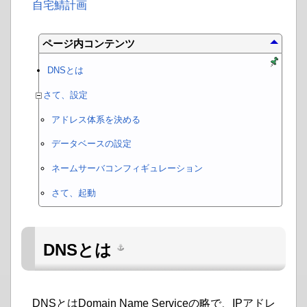
自宅鯖計画
ページ内コンテンツ
DNSとは
さて、設定
アドレス体系を決める
データベースの設定
ネームサーバコンフィギュレーション
さて、起動
DNSとは
DNSとはDomain Name Serviceの略で、IPアドレ