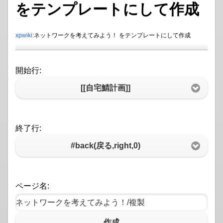
をテンプレートにして作成
xpwiki
:ネットワークを考えてみよう！ をテンプレートにして作成
開始行:
[[自宅鯖計画]]
終了行:
#back(戻る,right,0)
ページ名:
作成