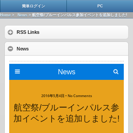
簡単ログイン
PC
Home
>
News
> 航空祭/ブルーインパルス参加イベントを追加しました!
RSS Links
News
News
2016年5月4日 • No Comments
Search
航空祭/ブルーインパルス参
加イベントを追加しました!