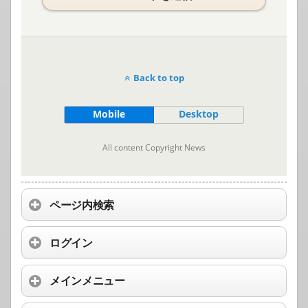
Back to top
Mobile
Desktop
All content Copyright News
ページ内検索
ログイン
メインメニュー