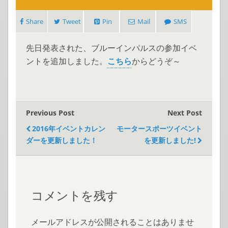
Share
Tweet
Pin
Mail
SMS
先日発表された、ブルーインパルスの参加イベ
ントを追加しました。
こちら
からどうぞ～
Previous Post
Next Post
2016年イベントカレン
モータースポーツイベント
ダーを更新しました！
を更新しました!
コメントを残す
メールアドレスが公開されることはありませ