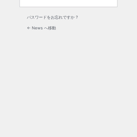
パスワードをお忘れですか ?
← News へ移動