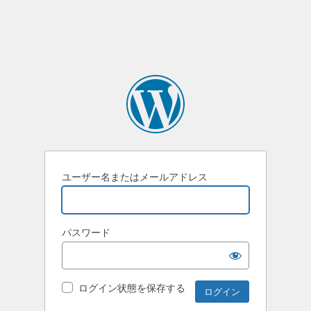
ユーザー名またはメールアドレス
パスワード
ログイン状態を保存する