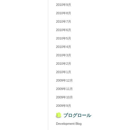
2010年9月
2010年8月
2010年7月
2010年6月
2010年5月
2010年4月
2010年3月
2010年2月
2010年1月
2009年12月
2009年11月
2009年10月
2009年9月
ブログロール
Development Blog