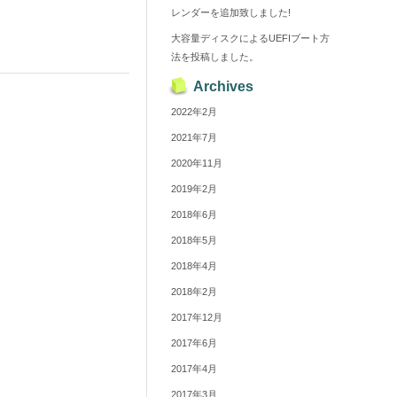
レンダーを追加致しました!
大容量ディスクによるUEFIブート方
法を投稿しました。
Archives
2022年2月
2021年7月
2020年11月
2019年2月
2018年6月
2018年5月
2018年4月
2018年2月
2017年12月
2017年6月
2017年4月
2017年3月