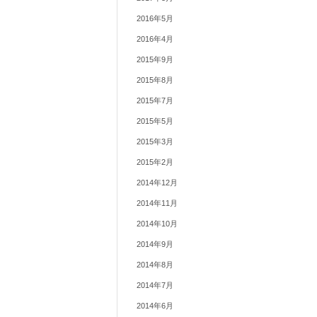
2016年5月
2016年4月
2015年9月
2015年8月
2015年7月
2015年5月
2015年3月
2015年2月
2014年12月
2014年11月
2014年10月
2014年9月
2014年8月
2014年7月
2014年6月