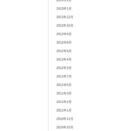
2013年2月
2013年1月
2012年12月
2012年10月
2012年9月
2012年8月
2012年6月
2012年4月
2012年3月
2011年7月
2011年5月
2011年3月
2011年2月
2011年1月
2010年11月
2010年10月