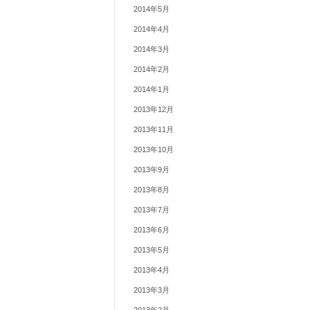
2014年5月
2014年4月
2014年3月
2014年2月
2014年1月
2013年12月
2013年11月
2013年10月
2013年9月
2013年8月
2013年7月
2013年6月
2013年5月
2013年4月
2013年3月