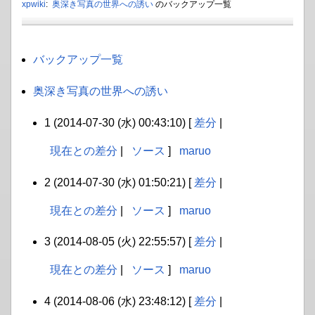
xpwiki
:
奥深き写真の世界への誘い
のバックアップ一覧
バックアップ一覧
奥深き写真の世界への誘い
1 (2014-07-30 (水) 00:43:10) [
差分
|
現在との差分
|
ソース
]
maruo
2 (2014-07-30 (水) 01:50:21) [
差分
|
現在との差分
|
ソース
]
maruo
3 (2014-08-05 (火) 22:55:57) [
差分
|
現在との差分
|
ソース
]
maruo
4 (2014-08-06 (水) 23:48:12) [
差分
|