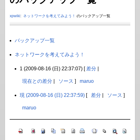
xpwiki
:
ネットワークを考えてみよう！
のバックアップ一覧
バックアップ一覧
ネットワークを考えてみよう！
1 (2009-08-16 (日) 22:37:07) [
差分
|
現在との差分
|
ソース
]
maruo
現 (2009-08-16 (日) 22:37:59)
[
差分
|
ソース
]
maruo