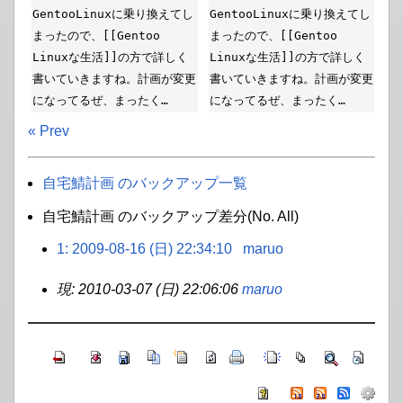
GentooLinuxに乗り換えてし
GentooLinuxに乗り換えてし
まったので、[[Gentoo
まったので、[[Gentoo
Linuxな生活]]の方で詳しく
Linuxな生活]]の方で詳しく
書いていきますね。計画が変更
書いていきますね。計画が変更
になってるぜ、まったく…
になってるぜ、まったく…
« Prev
自宅鯖計画 のバックアップ一覧
自宅鯖計画 のバックアップ差分(No. All)
1: 2009-08-16 (日) 22:34:10
maruo
現: 2010-03-07 (日) 22:06:06
maruo