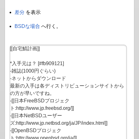
差分
を表示
BSDな場合
へ行く。