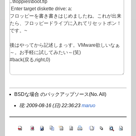
BSDな場合 のバックアップソース(No. All)
現: 2009-08-16 (日) 22:36:23
maruo