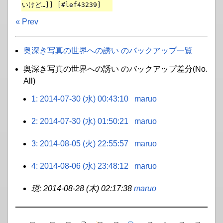
いけど…]] [#lef43239]
« Prev
奥深き写真の世界への誘い のバックアップ一覧
奥深き写真の世界への誘い のバックアップ差分(No.
All)
1: 2014-07-30 (水) 00:43:10
maruo
2: 2014-07-30 (水) 01:50:21
maruo
3: 2014-08-05 (火) 22:55:57
maruo
4: 2014-08-06 (水) 23:48:12
maruo
現: 2014-08-28 (木) 02:17:38
maruo