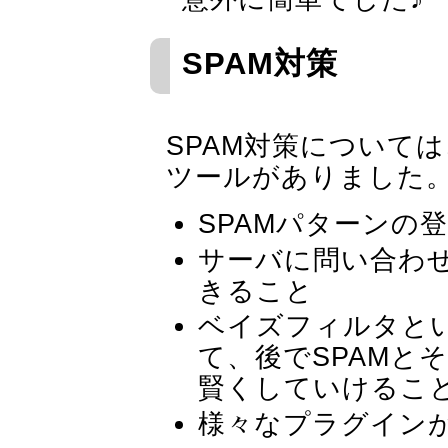
SPAM対策
SPAM対策については、
ツールがありました
SPAMパターンの
サーバに問い合わせ
きること
ベイズフィルタと
て、後でSPAMと
賢くしていけるこ
様々なプラグイン