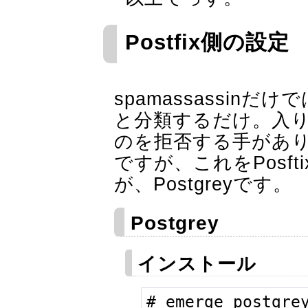
Postfix側の設定
spamassassin
と分類するだけ。入り口
のを拒否する手があります
ですが、これをPosf
が、Postgreyです。
Postgrey
インストール
# emerge postgre