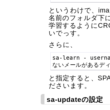
というわけで、im
名前のフォルダ下に
学習するようにCR
いでっす。
さらに、
sa-learn - usern
ないメールがあるディ
と指定すると、SP
ださいます。
sa-updateの設定