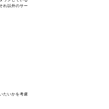
それ以外のサー
いたいかを考慮