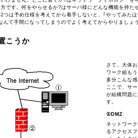
え方です。何をやらせるか?はサーバ様にどんな機能を持た
2つは予め仕様を考えてから着手しないと、｢やってみた
なんて手間になってしまうのでよく考えてからやりましょう
置こうか
さて、大体お
ワーク組もう
多分こんな感
ここで、サー
が結構問題に
す。
①DMZ
ネットワーク
るアクセスフ