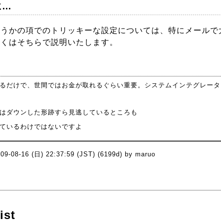
に…
こうかの項でのトリッキーな設定については、特にメールで
しくはそちらで説明いたします。
るだけで、世間ではお金が取れるぐらい重要。システムインテグレータ
はダウンした形跡すら見逃しているところも
ているわけではないですよ
009-08-16 (日) 22:37:59 (JST) (6199d) by maruo
ist